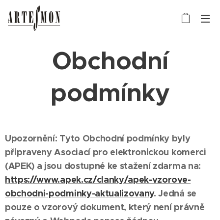
Obchodní
podmínky
Upozornění: Tyto Obchodní podmínky byly
připraveny Asociací pro elektronickou komerci
(APEK) a jsou dostupné ke stažení zdarma na:
https://www.apek.cz/clanky/apek-vzorove-
obchodni-podminky-aktualizovany
. Jedná se
pouze o vzorový dokument, který není právně