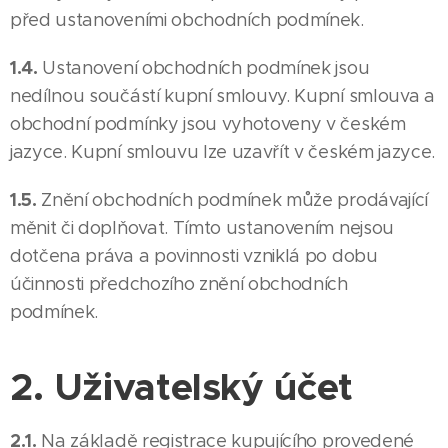
před ustanoveními obchodních podmínek.
1.4.
Ustanovení obchodních podmínek jsou
nedílnou součástí kupní smlouvy. Kupní smlouva a
obchodní podmínky jsou vyhotoveny v českém
jazyce. Kupní smlouvu lze uzavřít v českém jazyce.
1.5.
Znění obchodních podmínek může prodávající
měnit či doplňovat. Tímto ustanovením nejsou
dotčena práva a povinnosti vzniklá po dobu
účinnosti předchozího znění obchodních
podmínek.
2. Uživatelský účet
2.1.
Na základě registrace kupujícího provedené