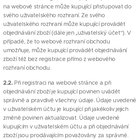
na webové stránce může kupující přistupovat do
svého uživatelského rozhraní. Ze svého
uživatelského rozhraní může kupující provádět
objednávání zboží (dále jen „uživatelský účet“). V
případě, že to webové rozhraní obchodu
umožňuje, může kupující provádět objednávání
zboží též bez registrace přímo z webového
rozhraní obchodu.
2.2.
Při registraci na webové stránce a při
objednávání zboží je kupující povinen uvádět
správně a pravdivě všechny údaje. Údaje uvedené
v uživatelském účtu je kupující při jakékoliv jejich
změně povinen aktualizovat. Údaje uvedené
kupujícím v uživatelském účtu a při objednávání
zboží jsou prodávajícím považovány za správné.