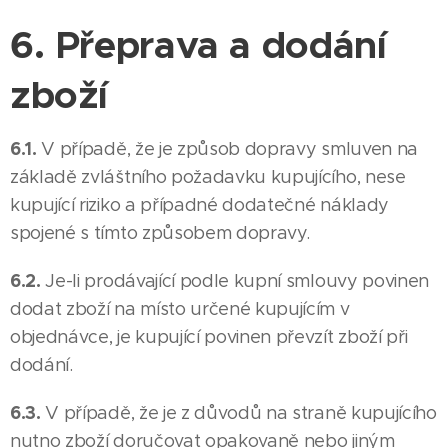
6. Přeprava a dodání
zboží
6.1.
V případě, že je způsob dopravy smluven na
základě zvláštního požadavku kupujícího, nese
kupující riziko a případné dodatečné náklady
spojené s tímto způsobem dopravy.
6.2.
Je-li prodávající podle kupní smlouvy povinen
dodat zboží na místo určené kupujícím v
objednávce, je kupující povinen převzít zboží při
dodání.
6.3.
V případě, že je z důvodů na straně kupujícího
nutno zboží doručovat opakovaně nebo jiným