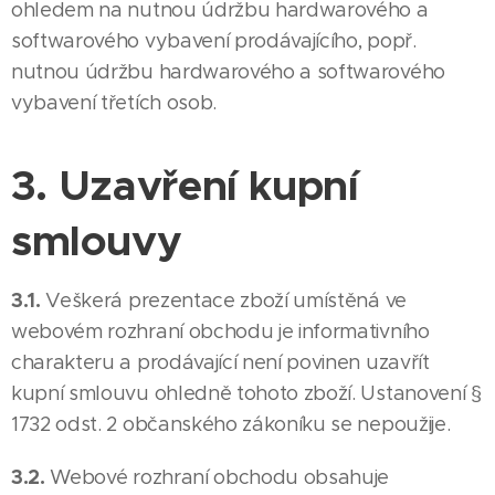
ohledem na nutnou údržbu hardwarového a
softwarového vybavení prodávajícího, popř.
nutnou údržbu hardwarového a softwarového
vybavení třetích osob.
3. Uzavření kupní
smlouvy
3.1.
Veškerá prezentace zboží umístěná ve
webovém rozhraní obchodu je informativního
charakteru a prodávající není povinen uzavřít
kupní smlouvu ohledně tohoto zboží. Ustanovení §
1732 odst. 2 občanského zákoníku se nepoužije.
3.2.
Webové rozhraní obchodu obsahuje