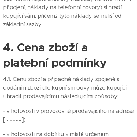
připojení, náklady na telefonní hovory) si hradí
kupující sám, přičemž tyto náklady se neliší od
základní sazby.
4. Cena zboží a
platební podmínky
4.1.
Cenu zboží a případné náklady spojené s
dodáním zboží dle kupní smlouvy může kupující
uhradit prodávajícímu následujícími způsoby:
- v hotovosti v provozovně prodávajícího na adrese
[………..]
;
- v hotovosti na dobírku v místě určeném