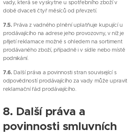
vady, která se vyskytne u spotřebního zboží v
době dvaceti čtyř měsíců od převzetí.
7.5.
Práva z vadného plnění uplatňuje kupující u
prodávajícího na adrese jeho provozovny, v níž je
přijetí reklamace možné s ohledem na sortiment
prodávaného zboží, případně i v sídle nebo místě
podnikání.
7.6.
Další práva a povinnosti stran související s
odpovědností prodávajícího za vady může upravit
reklamační řád prodávajícího.
8. Další práva a
povinnosti smluvních