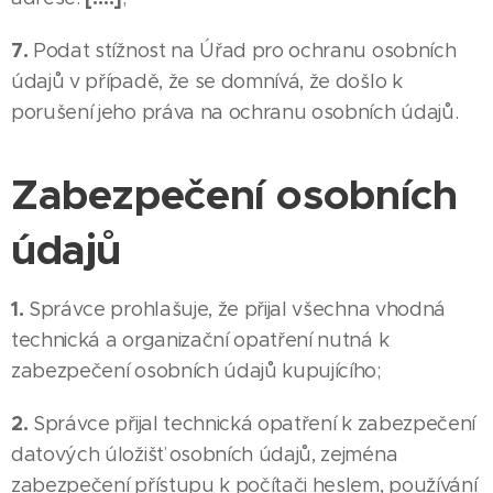
7.
Podat stížnost na Úřad pro ochranu osobních
údajů v případě, že se domnívá, že došlo k
porušení jeho práva na ochranu osobních údajů.
Zabezpečení osobních
údajů
1.
Správce prohlašuje, že přijal všechna vhodná
technická a organizační opatření nutná k
zabezpečení osobních údajů kupujícího;
2.
Správce přijal technická opatření k zabezpečení
datových úložišť osobních údajů, zejména
zabezpečení přístupu k počítači heslem, používání