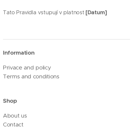
[Datum]
Tato Pravidla vstupují v platnost
Information
Privace and policy
Terms and conditions
Shop
About us
Contact