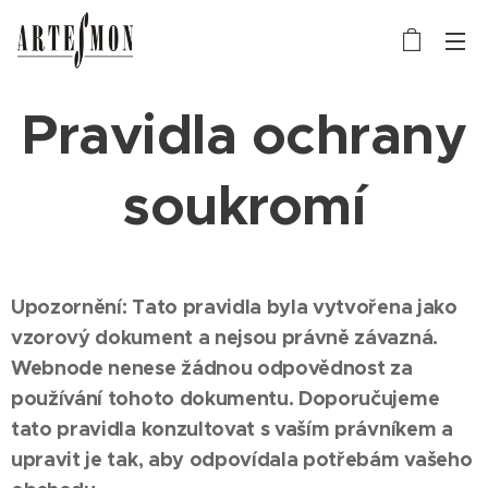
Pravidla ochrany
soukromí
Upozornění: Tato pravidla byla vytvořena jako
vzorový dokument a nejsou právně závazná.
Webnode nenese žádnou odpovědnost za
používání tohoto dokumentu. Doporučujeme
tato pravidla konzultovat s vaším právníkem a
upravit je tak, aby odpovídala potřebám vašeho