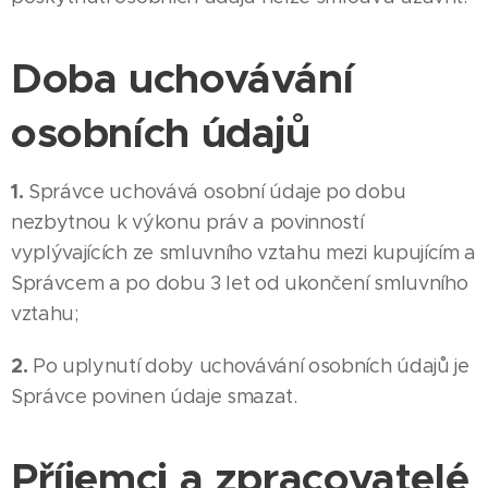
Doba uchovávání
osobních údajů
1.
Správce uchovává osobní údaje po dobu
nezbytnou k výkonu práv a povinností
vyplývajících ze smluvního vztahu mezi kupujícím a
Správcem a po dobu 3 let od ukončení smluvního
vztahu;
2.
Po uplynutí doby uchovávání osobních údajů je
Správce povinen údaje smazat.
Příjemci a zpracovatelé