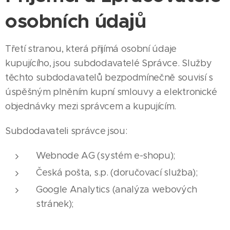
osobních údajů
Třetí stranou, která přijímá osobní údaje
kupujícího, jsou subdodavatelé Správce. Služby
těchto subdodavatelů bezpodmínečně souvisí s
úspěšným plněním kupní smlouvy a elektronické
objednávky mezi správcem a kupujícím.
Subdodavateli správce jsou:
Webnode AG (systém e-shopu);
Česká pošta, s.p. (doručovací služba);
Google Analytics (analýza webových
stránek);