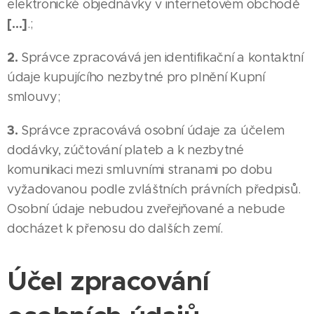
elektronické objednávky v internetovém obchodě
[…]
.;
2.
Správce zpracovává jen identifikační a kontaktní
údaje kupujícího nezbytné pro plnění Kupní
smlouvy;
3.
Správce zpracovává osobní údaje za účelem
dodávky, zúčtování plateb a k nezbytné
komunikaci mezi smluvními stranami po dobu
vyžadovanou podle zvláštních právních předpisů.
Osobní údaje nebudou zveřejňované a nebude
docházet k přenosu do dalších zemí.
Účel zpracování