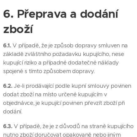
6. Přeprava a dodání
zboží
6.1.
V případě, že je způsob dopravy smluven na
základě zvláštního požadavku kupujícího, nese
kupující riziko a případné dodatečné náklady
spojené s tímto způsobem dopravy.
6.2.
Je-li prodávající podle kupní smlouvy povinen
dodat zboží na místo určené kupujícím v
objednávce, je kupující povinen převzít zboží při
dodání.
6.3.
V případě, že je z důvodů na straně kupujícího
nutno zboží doručovat opakovaně nebo jiným