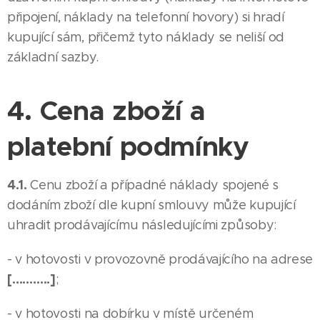
připojení, náklady na telefonní hovory) si hradí
kupující sám, přičemž tyto náklady se neliší od
základní sazby.
4. Cena zboží a
platební podmínky
4.1.
Cenu zboží a případné náklady spojené s
dodáním zboží dle kupní smlouvy může kupující
uhradit prodávajícímu následujícími způsoby:
- v hotovosti v provozovně prodávajícího na adrese
[………..]
;
- v hotovosti na dobírku v místě určeném