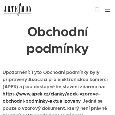
Obchodní
podmínky
Upozornění: Tyto Obchodní podmínky byly
připraveny Asociací pro elektronickou komerci
(APEK) a jsou dostupné ke stažení zdarma na:
https://www.apek.cz/clanky/apek-vzorove-
obchodni-podminky-aktualizovany
. Jedná se
pouze o vzorový dokument, který není právně