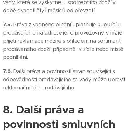
vady, která se vyskytne u spotřebního zboží v
době dvaceti čtyř měsíců od převzetí.
7.5.
Práva z vadného plnění uplatňuje kupující u
prodávajícího na adrese jeho provozovny, v níž je
přijetí reklamace možné s ohledem na sortiment
prodávaného zboží, případně i v sídle nebo místě
podnikání.
7.6.
Další práva a povinnosti stran související s
odpovědností prodávajícího za vady může upravit
reklamační řád prodávajícího.
8. Další práva a
povinnosti smluvních