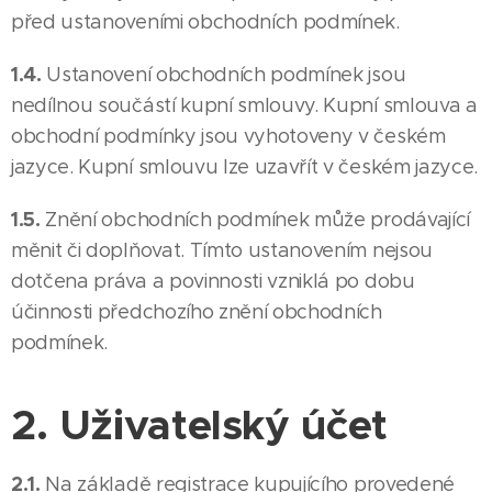
před ustanoveními obchodních podmínek.
1.4.
Ustanovení obchodních podmínek jsou
nedílnou součástí kupní smlouvy. Kupní smlouva a
obchodní podmínky jsou vyhotoveny v českém
jazyce. Kupní smlouvu lze uzavřít v českém jazyce.
1.5.
Znění obchodních podmínek může prodávající
měnit či doplňovat. Tímto ustanovením nejsou
dotčena práva a povinnosti vzniklá po dobu
účinnosti předchozího znění obchodních
podmínek.
2. Uživatelský účet
2.1.
Na základě registrace kupujícího provedené