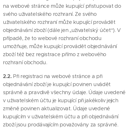
na webové stránce může kupující přistupovat do
svého uživatelského rozhraní. Ze svého
uživatelského rozhraní může kupující provádět
objednávání zboží (dále jen „uživatelský účet“). V
případě, že to webové rozhraní obchodu
umožňuje, může kupující provádět objednávání
zboží též bez registrace přímo z webového
rozhraní obchodu.
2.2.
Při registraci na webové stránce a při
objednávání zboží je kupující povinen uvádět
správně a pravdivě všechny údaje. Údaje uvedené
v uživatelském účtu je kupující při jakékoliv jejich
změně povinen aktualizovat. Údaje uvedené
kupujícím v uživatelském účtu a při objednávání
zboží jsou prodávajícím považovány za správné.