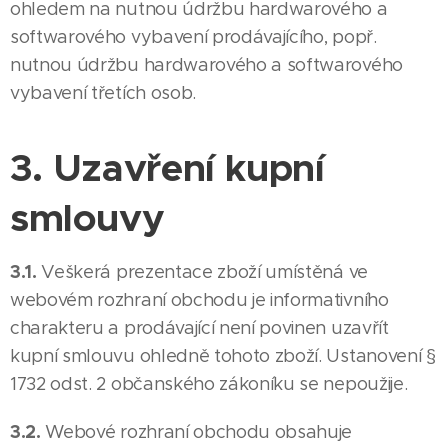
ohledem na nutnou údržbu hardwarového a
softwarového vybavení prodávajícího, popř.
nutnou údržbu hardwarového a softwarového
vybavení třetích osob.
3. Uzavření kupní
smlouvy
3.1.
Veškerá prezentace zboží umístěná ve
webovém rozhraní obchodu je informativního
charakteru a prodávající není povinen uzavřít
kupní smlouvu ohledně tohoto zboží. Ustanovení §
1732 odst. 2 občanského zákoníku se nepoužije.
3.2.
Webové rozhraní obchodu obsahuje