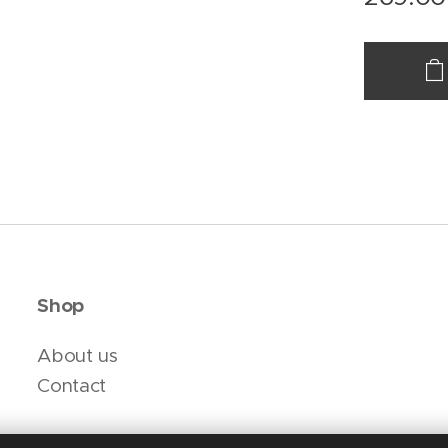
Shop
About us
Contact