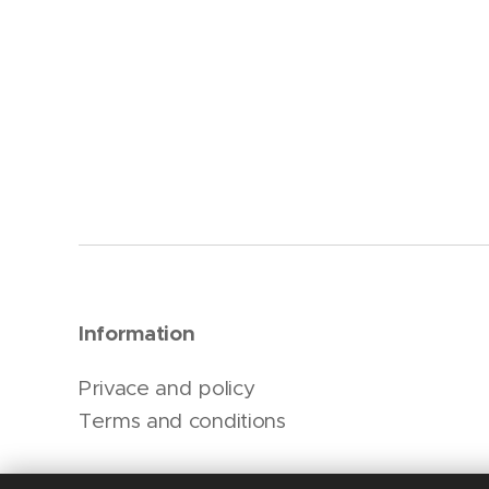
Information
Privace and policy
Terms and conditions