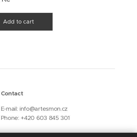
Add to cart
Contact
E-mail: info@artesmon.cz
Phone: +420 603 845 301